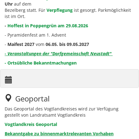
Uhr
auf dem
Bezelberg statt. Für
Verpflegung
ist gesorgt. Parkmöglichkeit
ist im Ort.
-
Hoffest in Poppengrün am 29.08.2026
-
Pyramidenfest am 1. Advent
-
Maifest 2027
vom
06.05. bis 09.05.2027
- Veranstaltungen der "Dorfgemeinschaft Neustadt"
- Ortsübliche Bekanntmachungen
Geoportal
Das Geoportal des Vogtlandkreises wird zur Verfügung
gestellt von Landratsamt Vogtlandkreis
Vogtlandkreis Geoportal
Bekanntgabe zu binnenmarktrelevanten Vorhaben