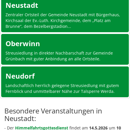
Neustadt
Zentraler Ortsteil der Gemeinde Neustadt mit Bürgerhaus,
Kirchsaal der Ev.-Luth. Kirchgemeinde, dem „Platz am
Brunne“, dem Bezelbergstadion...
Oberwinn
Streusiedlung in direkter Nachbarschaft zur Gemeinde
Grünbach mit guter Anbindung an alle Ortsteile.
Neudorf
Landschaftlich herrlich gelegene Streusiedlung mit gutem
Fernblick und unmittelbarer Nähe zur Talsperre Werda.
Besondere Veranstaltungen in
Neustadt:
- Der
Himmelfahrtsgottesdienst
findet am
14.5.2026
um
10